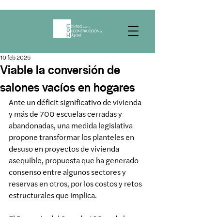
10 feb 2025
Viable la conversión de
salones vacíos en hogares
Ante un déficit significativo de vivienda 
y más de 700 escuelas cerradas y 
abandonadas, una medida legislativa 
propone transformar los planteles en 
desuso en proyectos de vivienda 
asequible, propuesta que ha generado 
consenso entre algunos sectores y 
reservas en otros, por los costos y retos 
estructurales que implica.