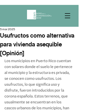
5 mar 2025
Usufructos como alternativa
para vivienda asequible
[Opinión]
Los municipios en Puerto Rico cuentan 
con solares donde el suelo le pertenece 
al municipio y la estructura es privada, 
se conocen como usufructos. Los 
usufructos, lo que significa uso y 
disfrute, fueron introducidos por la 
corona española. Estos terrenos, que 
usualmente se encuentran en los 
cascos urbanos de los municipios, han 