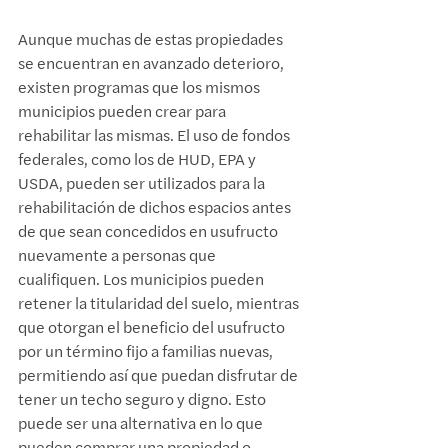
Aunque muchas de estas propiedades 
se encuentran en avanzado deterioro, 
existen programas que los mismos 
municipios pueden crear para 
rehabilitar las mismas. El uso de fondos 
federales, como los de HUD, EPA y 
USDA, pueden ser utilizados para la 
rehabilitación de dichos espacios antes 
de que sean concedidos en usufructo 
nuevamente a personas que 
cualifiquen. Los municipios pueden 
retener la titularidad del suelo, mientras 
que otorgan el beneficio del usufructo 
por un término fijo a familias nuevas, 
permitiendo así que puedan disfrutar de 
tener un techo seguro y digno. Esto 
puede ser una alternativa en lo que 
pueden comprar una propiedad o 