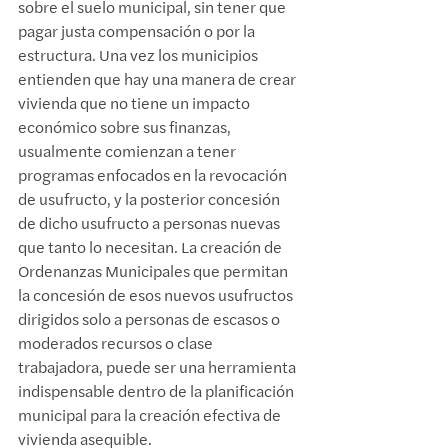
sobre el suelo municipal, sin tener que 
pagar justa compensación o por la 
estructura. Una vez los municipios 
entienden que hay una manera de crear 
vivienda que no tiene un impacto 
económico sobre sus finanzas, 
usualmente comienzan a tener 
programas enfocados en la revocación 
de usufructo, y la posterior concesión 
de dicho usufructo a personas nuevas 
que tanto lo necesitan. La creación de 
Ordenanzas Municipales que permitan 
la concesión de esos nuevos usufructos 
dirigidos solo a personas de escasos o 
moderados recursos o clase 
trabajadora, puede ser una herramienta 
indispensable dentro de la planificación 
municipal para la creación efectiva de 
vivienda asequible.