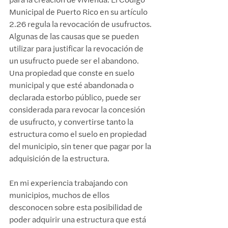
Municipal de Puerto Rico en su artículo 
2.26 regula la revocación de usufructos. 
Algunas de las causas que se pueden 
utilizar para justificar la revocación de 
un usufructo puede ser el abandono. 
Una propiedad que conste en suelo 
municipal y que esté abandonada o 
declarada estorbo público, puede ser 
considerada para revocar la concesión 
de usufructo, y convertirse tanto la 
estructura como el suelo en propiedad 
del municipio, sin tener que pagar por la 
adquisición de la estructura.
En mi experiencia trabajando con 
municipios, muchos de ellos 
desconocen sobre esta posibilidad de 
poder adquirir una estructura que está 