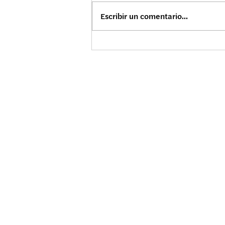
Escribir un comentario...