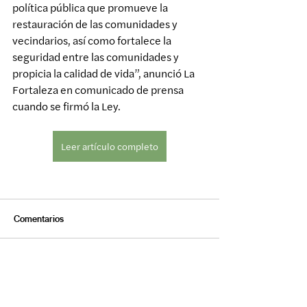
política pública que promueve la 
restauración de las comunidades y 
vecindarios, así como fortalece la 
seguridad entre las comunidades y 
propicia la calidad de vida”, anunció La 
Fortaleza en comunicado de prensa 
cuando se firmó la Ley.
Leer artículo completo
Comentarios
Escribir un comentario...