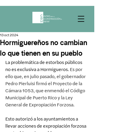
13 oct 2024
Hormiguereños no cambian
lo que tienen en su pueblo
La problemática de estorbos públicos 
no es exclusiva a Hormigueros.
 Es por 
ello que, en julio pasado, el gobernador 
Pedro Pierluisi firmó el Proyecto de la 
Cámara 1053, que enmendó el Código 
Municipal de Puerto Rico y la Ley 
General de Expropiación Forzosa.
Esto autorizó a los ayuntamientos a 
llevar acciones de expropiación forzosa 