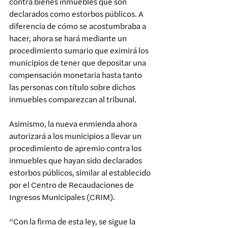
contra bienes inmuebles que son 
declarados como estorbos públicos. A 
diferencia de cómo se acostumbraba a 
hacer, ahora se hará mediante un 
procedimiento sumario que eximirá los 
municipios de tener que depositar una 
compensación monetaria hasta tanto 
las personas con título sobre dichos 
inmuebles comparezcan al tribunal.
Asimismo, la nueva enmienda ahora 
autorizará a los municipios a llevar un 
procedimiento de apremio contra los 
inmuebles que hayan sido declarados 
estorbos públicos, similar al establecido 
por el Centro de Recaudaciones de 
Ingresos Municipales (CRIM).
“Con la firma de esta ley, se sigue la 