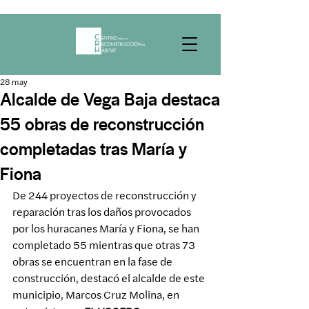
28 may
Alcalde de Vega Baja destaca
55 obras de reconstrucción
completadas tras María y
Fiona
De 244 proyectos de reconstrucción y 
reparación tras los daños provocados 
por los huracanes María y Fiona, se han 
completado 55 mientras que otras 73 
obras se encuentran en la fase de 
construcción, destacó el alcalde de este 
municipio, Marcos Cruz Molina, en 