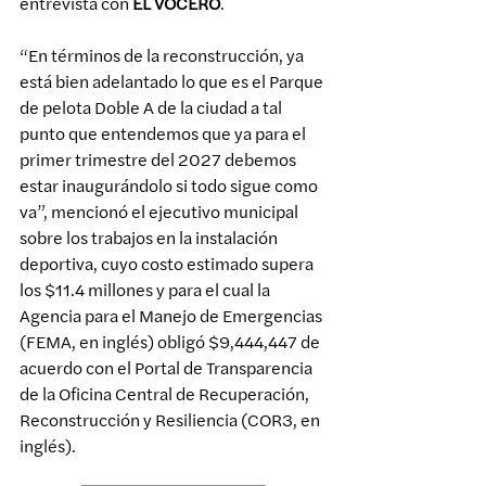
entrevista con 
EL VOCERO
.
“En términos de la reconstrucción, ya 
está bien adelantado lo que es el Parque 
de pelota Doble A de la ciudad a tal 
punto que entendemos que ya para el 
primer trimestre del 2027 debemos 
estar inaugurándolo si todo sigue como 
va”, mencionó el ejecutivo municipal 
sobre los trabajos en la instalación 
deportiva, cuyo costo estimado supera 
los $11.4 millones y para el cual la 
Agencia para el Manejo de Emergencias 
(FEMA, en inglés) obligó $9,444,447 de 
acuerdo con el Portal de Transparencia 
de la Oficina Central de Recuperación, 
Reconstrucción y Resiliencia (COR3, en 
inglés).